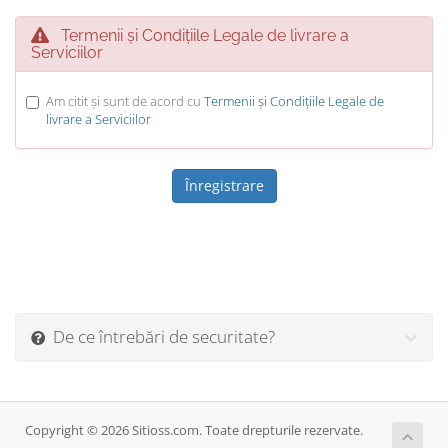
Termenii și Condițiile Legale de livrare a
Serviciilor
Am citit și sunt de acord cu
Termenii și Condițiile Legale de
livrare a Serviciilor
De ce întrebări de securitate?
Copyright © 2026 Sitioss.com. Toate drepturile rezervate.