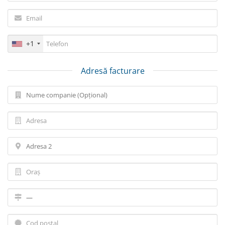
+1
Adresă facturare