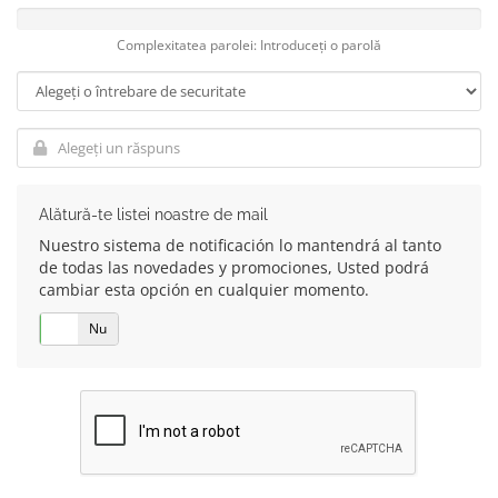
Complexitatea parolei: Introduceți o parolă
Alătură-te listei noastre de mail
Nuestro sistema de notificación lo mantendrá al tanto
de todas las novedades y promociones, Usted podrá
cambiar esta opción en cualquier momento.
Da
Nu