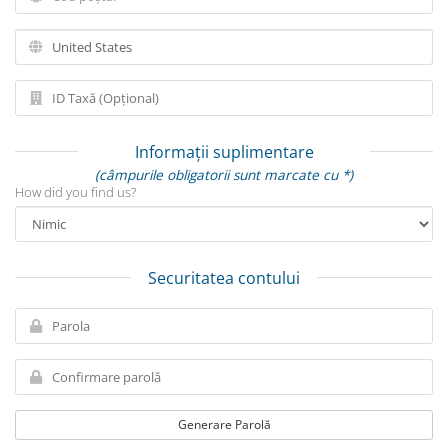
Informații suplimentare
(câmpurile obligatorii sunt marcate cu *)
How did you find us?
Securitatea contului
Generare Parolă