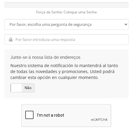
Força da Senha: Coloque uma Senha
Junte-se à nossa lista de endereços
Nuestro sistema de notificación lo mantendrá al tanto
de todas las novedades y promociones, Usted podrá
cambiar esta opción en cualquier momento.
Sim
Não