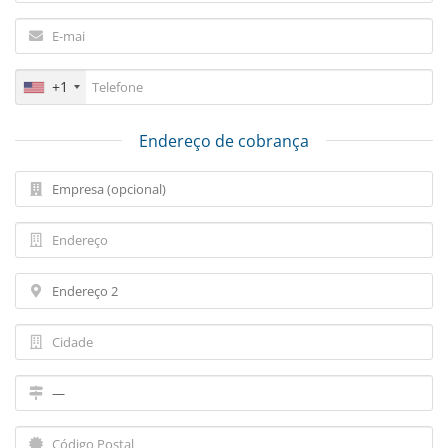
+1
Endereço de cobrança