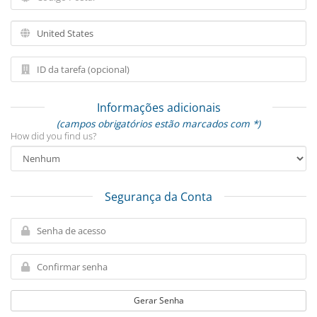
Informações adicionais
(campos obrigatórios estão marcados com *)
How did you find us?
Segurança da Conta
Gerar Senha