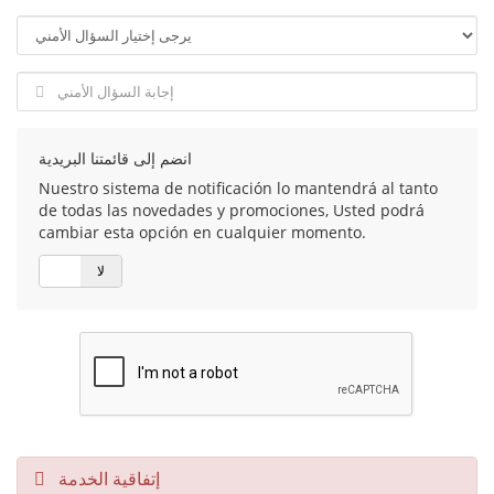
انضم إلى قائمتنا البريدية
Nuestro sistema de notificación lo mantendrá al tanto
de todas las novedades y promociones, Usted podrá
cambiar esta opción en cualquier momento.
لا
نعم
إتفاقية الخدمة