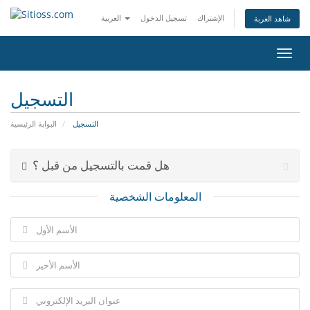
الإشتراك
تسجيل الدخول
العربية
شاهد العربة
تبديل
التنقل
التسجيل
التسجيل
البوابة الرئيسية
هل قمت بالتسجيل من قبل ؟
المعلومات الشخصية