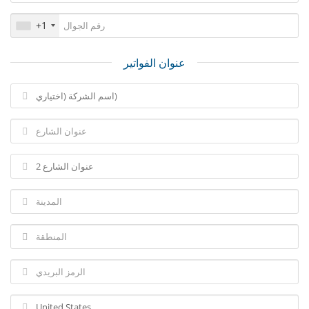
+1
عنوان الفواتير