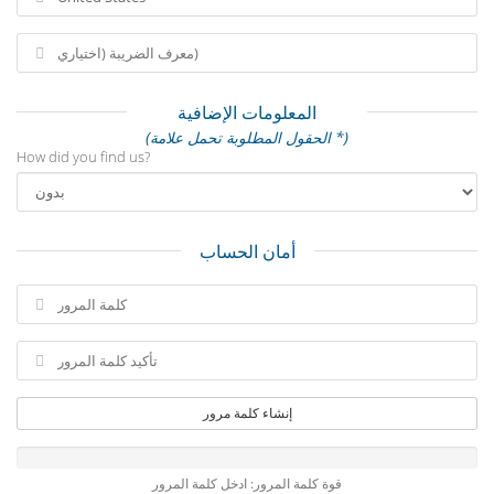
المعلومات الإضافية
(الحقول المطلوبة تحمل علامة *)
How did you find us?
أمان الحساب
إنشاء كلمة مرور
قوة كلمة المرور: ادخل كلمة المرور