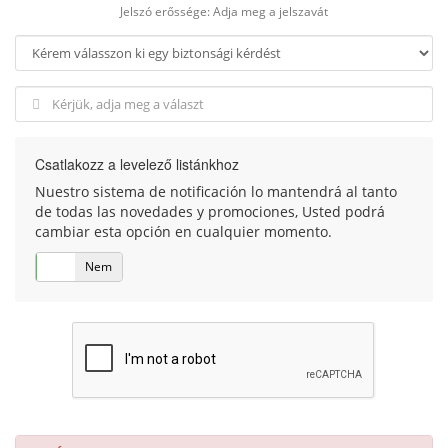
Jelszó erőssége: Adja meg a jelszavát
Csatlakozz a levelező listánkhoz
Nuestro sistema de notificación lo mantendrá al tanto
de todas las novedades y promociones, Usted podrá
cambiar esta opción en cualquier momento.
Igen
Nem