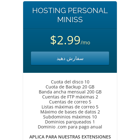
HOSTING PERSONAL
MINISS
$2.99
/mo
سفارش دهید
Cuota del disco 10
Cuota de Backup 20 GB
Banda ancha mensual 200 GB
Cuentas de FTP máximas 2
Cuentas de correo 5
Listas máximas de correo 5
Máximo de bases de datos 2
Subdominios máximos 10
Dominios parqueados 1
Dominio .com para pago anual
APLICA PARA NUESTRAS EXTENSIONES