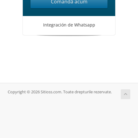
Comandă acum
Integración de Whatsapp
Copyright © 2026 Sitioss.com. Toate drepturile rezervate.