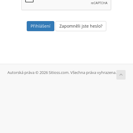
Zapomněli jste heslo?
Autorská práva © 2026 Sitioss.com. Všechna práva vyhrazena.